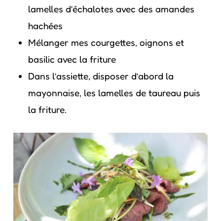
lamelles d’échalotes avec des amandes
hachées
Mélanger mes courgettes, oignons et
basilic avec la friture
Dans l’assiette, disposer d’abord la
mayonnaise, les lamelles de taureau puis
la friture.