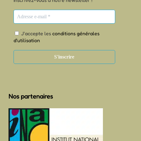
Inscrivez-vous à notre newsletter !
J'accepte les
conditions générales
d'utilisation
Nos partenaires