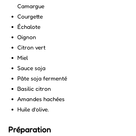
Camargue
Courgette
Échalote
Oignon
Citron vert
Miel
Sauce soja
Pâte soja fermenté
Basilic citron
Amandes hachées
Huile d’olive.
Préparation