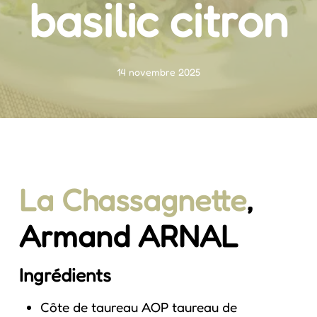
basilic citron
14 novembre 2025
La Chassagnette
,
Armand ARNAL
Ingrédients
Côte de taureau AOP taureau de