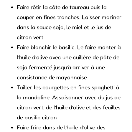
Faire rôtir la côte de taureau puis la
couper en fines tranches. Laisser mariner
dans la sauce soja, le miel et le jus de
citron vert
Faire blanchir le basilic. Le faire monter à
l’huile d’olive avec une cuillère de pâte de
soja fermenté jusqu’à arriver à une
consistance de mayonnaise
Tailler les courgettes en fines spaghetti à
la mandoline. Assaisonner avec du jus de
citron vert, de l’huile d’olive et des feuilles
de basilic citron
Faire frire dans de l’huile d’olive des