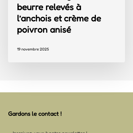
beurre relevés à
l’anchois et crème de
poivron anisé
19 novembre 2025
Gardons le contact !