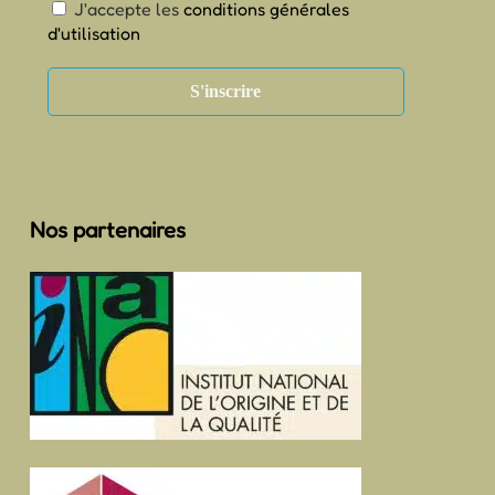
J'accepte les
conditions générales
d'utilisation
Nos partenaires