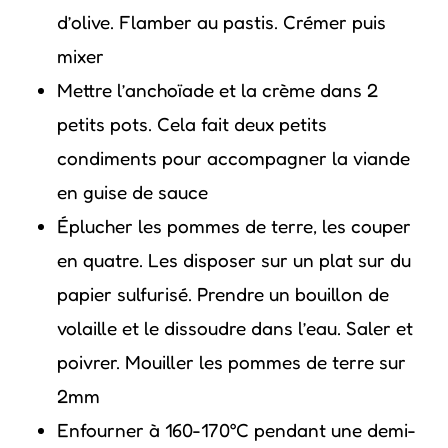
d’olive. Flamber au pastis. Crémer puis
mixer
Mettre l’anchoïade et la crème dans 2
petits pots. Cela fait deux petits
condiments pour accompagner la viande
en guise de sauce
Éplucher les pommes de terre, les couper
en quatre. Les disposer sur un plat sur du
papier sulfurisé. Prendre un bouillon de
volaille et le dissoudre dans l’eau. Saler et
poivrer. Mouiller les pommes de terre sur
2mm
Enfourner à 160-170°C pendant une demi-