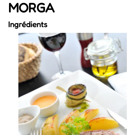
MORGA
Ingrédients