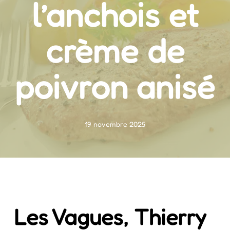
l’anchois et
crème de
poivron anisé
19 novembre 2025
Les Vagues, Thierry