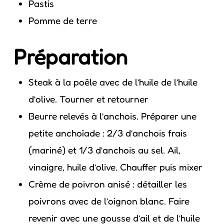
Pastis
Pomme de terre
Préparation
Steak à la poêle avec de l’huile de l’huile
d’olive. Tourner et retourner
Beurre relevés à l’anchois. Préparer une
petite anchoïade : 2/3 d’anchois frais
(mariné) et 1/3 d’anchois au sel. Ail,
vinaigre, huile d’olive. Chauffer puis mixer
Crème de poivron anisé : détailler les
poivrons avec de l’oignon blanc. Faire
revenir avec une gousse d’ail et de l’huile