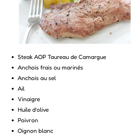
Steak AOP Taureau de Camargue
Anchois frais ou marinés
Anchois au sel
Ail
Vinaigre
Huile d’olive
Poivron
Oignon blanc