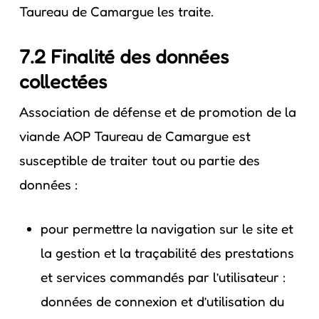
Taureau de Camargue les traite.
7.2 Finalité des données
collectées
Association de défense et de promotion de la
viande AOP Taureau de Camargue est
susceptible de traiter tout ou partie des
données :
pour permettre la navigation sur le site et
la gestion et la traçabilité des prestations
et services commandés par l’utilisateur :
données de connexion et d’utilisation du