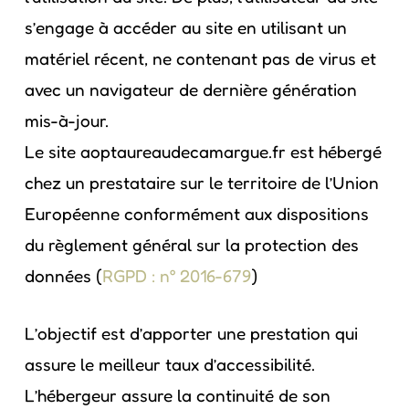
s’engage à accéder au site en utilisant un
matériel récent, ne contenant pas de virus et
avec un navigateur de dernière génération
mis-à-jour.
Le site aoptaureaudecamargue.fr est hébergé
chez un prestataire sur le territoire de l’Union
Européenne conformément aux dispositions
du règlement général sur la protection des
données (
RGPD : n° 2016-679
)
L’objectif est d’apporter une prestation qui
assure le meilleur taux d’accessibilité.
L’hébergeur assure la continuité de son