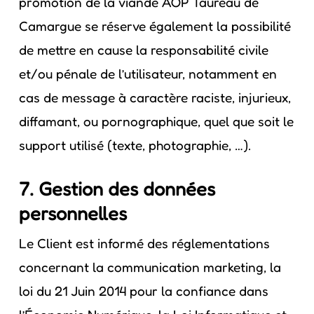
promotion de la viande AOP Taureau de
Camargue se réserve également la possibilité
de mettre en cause la responsabilité civile
et/ou pénale de l’utilisateur, notamment en
cas de message à caractère raciste, injurieux,
diffamant, ou pornographique, quel que soit le
support utilisé (texte, photographie, …).
7. Gestion des données
personnelles
Le Client est informé des réglementations
concernant la communication marketing, la
loi du 21 Juin 2014 pour la confiance dans