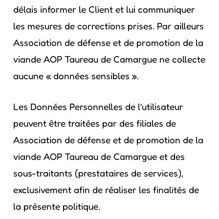
délais informer le Client et lui communiquer
les mesures de corrections prises. Par ailleurs
Association de défense et de promotion de la
viande AOP Taureau de Camargue ne collecte
aucune « données sensibles ».
Les Données Personnelles de l’utilisateur
peuvent être traitées par des filiales de
Association de défense et de promotion de la
viande AOP Taureau de Camargue et des
sous-traitants (prestataires de services),
exclusivement afin de réaliser les finalités de
la présente politique.