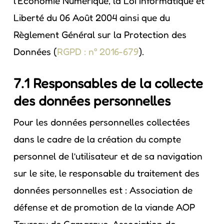
l’Économie Numérique, la Loi Informatique et
Liberté du 06 Août 2004 ainsi que du
Règlement Général sur la Protection des
Données (
RGPD : n° 2016-679
).
7.1 Responsables de la collecte
des données personnelles
Pour les données personnelles collectées
dans le cadre de la création du compte
personnel de l’utilisateur et de sa navigation
sur le site, le responsable du traitement des
données personnelles est : Association de
défense et de promotion de la viande AOP
Taureau de Camargue. Association de