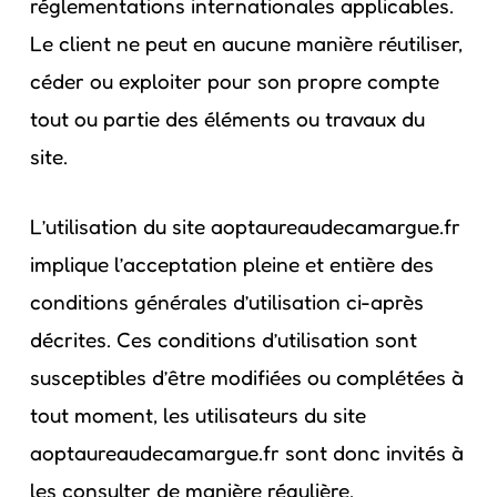
réglementations internationales applicables.
Le client ne peut en aucune manière réutiliser,
céder ou exploiter pour son propre compte
tout ou partie des éléments ou travaux du
site.
L’utilisation du site aoptaureaudecamargue.fr
implique l’acceptation pleine et entière des
conditions générales d’utilisation ci-après
décrites. Ces conditions d’utilisation sont
susceptibles d’être modifiées ou complétées à
tout moment, les utilisateurs du site
aoptaureaudecamargue.fr sont donc invités à
les consulter de manière régulière.