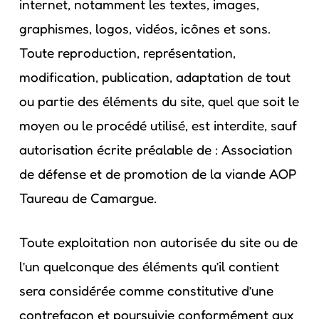
internet, notamment les textes, images,
graphismes, logos, vidéos, icônes et sons.
Toute reproduction, représentation,
modification, publication, adaptation de tout
ou partie des éléments du site, quel que soit le
moyen ou le procédé utilisé, est interdite, sauf
autorisation écrite préalable de : Association
de défense et de promotion de la viande AOP
Taureau de Camargue.
Toute exploitation non autorisée du site ou de
l’un quelconque des éléments qu’il contient
sera considérée comme constitutive d’une
contrefaçon et poursuivie conformément aux