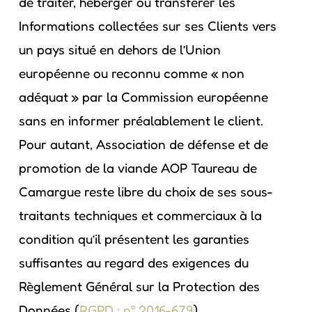
de traiter, héberger ou transférer les
Informations collectées sur ses Clients vers
un pays situé en dehors de l’Union
européenne ou reconnu comme « non
adéquat » par la Commission européenne
sans en informer préalablement le client.
Pour autant, Association de défense et de
promotion de la viande AOP Taureau de
Camargue reste libre du choix de ses sous-
traitants techniques et commerciaux à la
condition qu’il présentent les garanties
suffisantes au regard des exigences du
Règlement Général sur la Protection des
Données (
RGPD : n° 2016-679
).