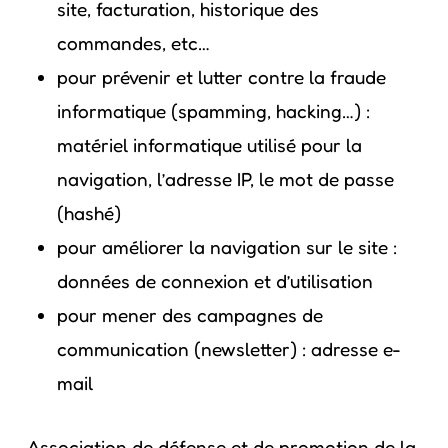
site, facturation, historique des
commandes, etc…
pour prévenir et lutter contre la fraude
informatique (spamming, hacking…) :
matériel informatique utilisé pour la
navigation, l’adresse IP, le mot de passe
(hashé)
pour améliorer la navigation sur le site :
données de connexion et d’utilisation
pour mener des campagnes de
communication (newsletter) : adresse e-
mail
Association de défense et de promotion de la