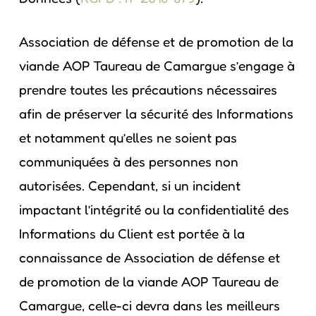
Association de défense et de promotion de la
viande AOP Taureau de Camargue s’engage à
prendre toutes les précautions nécessaires
afin de préserver la sécurité des Informations
et notamment qu’elles ne soient pas
communiquées à des personnes non
autorisées. Cependant, si un incident
impactant l’intégrité ou la confidentialité des
Informations du Client est portée à la
connaissance de Association de défense et
de promotion de la viande AOP Taureau de
Camargue, celle-ci devra dans les meilleurs