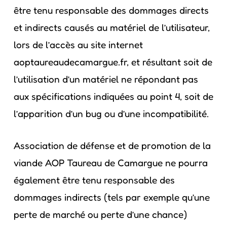
être tenu responsable des dommages directs
et indirects causés au matériel de l’utilisateur,
lors de l’accès au site internet
aoptaureaudecamargue.fr, et résultant soit de
l’utilisation d’un matériel ne répondant pas
aux spécifications indiquées au point 4, soit de
l’apparition d’un bug ou d’une incompatibilité.
Association de défense et de promotion de la
viande AOP Taureau de Camargue ne pourra
également être tenu responsable des
dommages indirects (tels par exemple qu’une
perte de marché ou perte d’une chance)