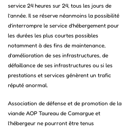
service 24 heures sur 24, tous les jours de
l’année. Il se réserve néanmoins la possibilité
d’interrompre le service d’hébergement pour
les durées les plus courtes possibles
notamment à des fins de maintenance,
d’amélioration de ses infrastructures, de
défaillance de ses infrastructures ou si les
prestations et services génèrent un trafic
réputé anormal.
Association de défense et de promotion de la
viande AOP Taureau de Camargue et
l’hébergeur ne pourront être tenus