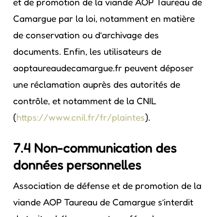
et de promotion de la viande AOP Taureau de
Camargue par la loi, notamment en matière
de conservation ou d’archivage des
documents. Enfin, les utilisateurs de
aoptaureaudecamargue.fr peuvent déposer
une réclamation auprès des autorités de
contrôle, et notamment de la CNIL
(
https://www.cnil.fr/fr/plaintes
).
7.4 Non-communication des
données personnelles
Association de défense et de promotion de la
viande AOP Taureau de Camargue s’interdit