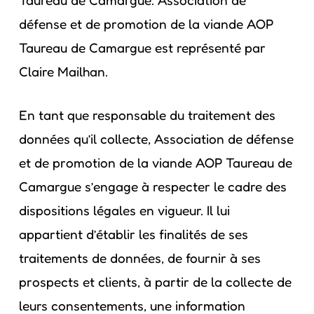
défense et de promotion de la viande AOP
Taureau de Camargue est représenté par
Claire Mailhan.
En tant que responsable du traitement des
données qu’il collecte, Association de défense
et de promotion de la viande AOP Taureau de
Camargue s’engage à respecter le cadre des
dispositions légales en vigueur. Il lui
appartient d’établir les finalités de ses
traitements de données, de fournir à ses
prospects et clients, à partir de la collecte de
leurs consentements, une information