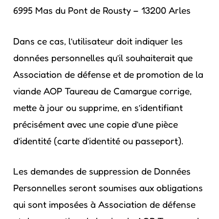
6995 Mas du Pont de Rousty – 13200 Arles
Dans ce cas, l’utilisateur doit indiquer les
données personnelles qu’il souhaiterait que
Association de défense et de promotion de la
viande AOP Taureau de Camargue corrige,
mette à jour ou supprime, en s’identifiant
précisément avec une copie d’une pièce
d’identité (carte d’identité ou passeport).
Les demandes de suppression de Données
Personnelles seront soumises aux obligations
qui sont imposées à Association de défense