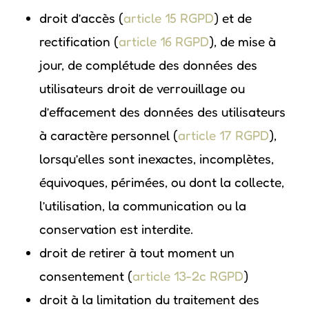
droit d’accès (
article 15 RGPD
) et de
rectification (
article 16 RGPD
), de mise à
jour, de complétude des données des
utilisateurs droit de verrouillage ou
d’effacement des données des utilisateurs
à caractère personnel (
article 17 RGPD
),
lorsqu’elles sont inexactes, incomplètes,
équivoques, périmées, ou dont la collecte,
l’utilisation, la communication ou la
conservation est interdite.
droit de retirer à tout moment un
consentement (
article 13-2c RGPD
)
droit à la limitation du traitement des