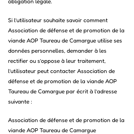
obligation légale.
Si l’utilisateur souhaite savoir comment
Association de défense et de promotion de la
viande AOP Taureau de Camargue utilise ses
données personnelles, demander à les
rectifier ou s’oppose à leur traitement,
l’utilisateur peut contacter Association de
défense et de promotion de la viande AOP
Taureau de Camargue par écrit à l’adresse
suivante :
Association de défense et de promotion de la
viande AOP Taureau de Camargue