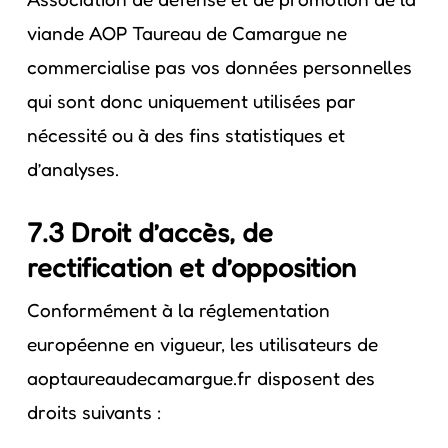
viande AOP Taureau de Camargue ne
commercialise pas vos données personnelles
qui sont donc uniquement utilisées par
nécessité ou à des fins statistiques et
d’analyses.
7.3 Droit d’accès, de
rectification et d’opposition
Conformément à la réglementation
européenne en vigueur, les utilisateurs de
aoptaureaudecamargue.fr disposent des
droits suivants :