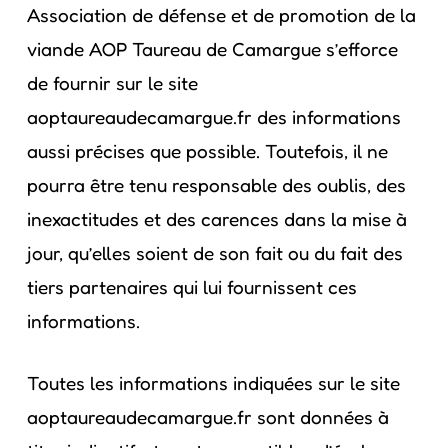
Association de défense et de promotion de la
viande AOP Taureau de Camargue s’efforce
de fournir sur le site
aoptaureaudecamargue.fr des informations
aussi précises que possible. Toutefois, il ne
pourra être tenu responsable des oublis, des
inexactitudes et des carences dans la mise à
jour, qu’elles soient de son fait ou du fait des
tiers partenaires qui lui fournissent ces
informations.
Toutes les informations indiquées sur le site
aoptaureaudecamargue.fr sont données à