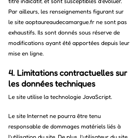
titre indicatif, et sont susceptibles d’évoluer.
Par ailleurs, les renseignements figurant sur
le site aoptaureaudecamargue.fr ne sont pas
exhaustifs. Ils sont donnés sous réserve de
modifications ayant été apportées depuis leur
mise en ligne.
4. Limitations contractuelles sur
les données techniques
Le site utilise la technologie JavaScript.
Le site Internet ne pourra être tenu
responsable de dommages matériels liés à
l’utilisation du site. De plus, l’utilisateur du site