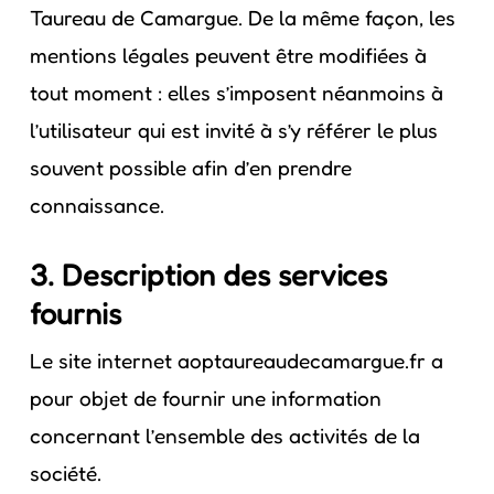
Taureau de Camargue. De la même façon, les
mentions légales peuvent être modifiées à
tout moment : elles s’imposent néanmoins à
l’utilisateur qui est invité à s’y référer le plus
souvent possible afin d’en prendre
connaissance.
3. Description des services
fournis
Le site internet aoptaureaudecamargue.fr a
pour objet de fournir une information
concernant l’ensemble des activités de la
société.