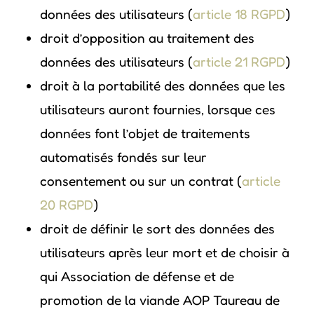
données des utilisateurs (
article 18 RGPD
)
droit d’opposition au traitement des
données des utilisateurs (
article 21 RGPD
)
droit à la portabilité des données que les
utilisateurs auront fournies, lorsque ces
données font l’objet de traitements
automatisés fondés sur leur
consentement ou sur un contrat (
article
20 RGPD
)
droit de définir le sort des données des
utilisateurs après leur mort et de choisir à
qui Association de défense et de
promotion de la viande AOP Taureau de