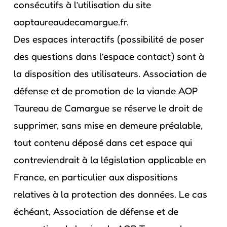
consécutifs à l’utilisation du site
aoptaureaudecamargue.fr.
Des espaces interactifs (possibilité de poser
des questions dans l’espace contact) sont à
la disposition des utilisateurs. Association de
défense et de promotion de la viande AOP
Taureau de Camargue se réserve le droit de
supprimer, sans mise en demeure préalable,
tout contenu déposé dans cet espace qui
contreviendrait à la législation applicable en
France, en particulier aux dispositions
relatives à la protection des données. Le cas
échéant, Association de défense et de