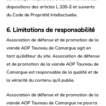
dispositions des articles L.335-2 et suivants
du Code de Propriété Intellectuelle.
6. Limitations de responsabilité
Association de défense et de promotion de la
viande AOP Taureau de Camargue agit en
tant qu’éditeur du site. Association de défense
et de promotion de la viande AOP Taureau de
Camargue est responsable de la qualité et de
la véracité du contenu qu’il publie.
Association de défense et de promotion de la
viande AOP Taureau de Camargue ne pourra