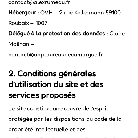
contact@alexrumeau.fr
Hébergeur
: OVH – 2 rue Kellermann 59100
Roubaix – 1007
Délégué à la protection des données
: Claire
Mailhan –
contact@aoptaureaudecamargue.fr
2. Conditions générales
d’utilisation du site et des
services proposés
Le site constitue une œuvre de l’esprit
protégée par les dispositions du code de la
propriété intellectuelle et des