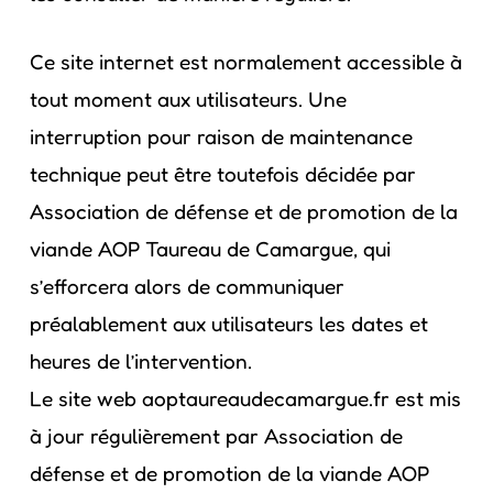
Ce site internet est normalement accessible à
tout moment aux utilisateurs. Une
interruption pour raison de maintenance
technique peut être toutefois décidée par
Association de défense et de promotion de la
viande AOP Taureau de Camargue, qui
s’efforcera alors de communiquer
préalablement aux utilisateurs les dates et
heures de l’intervention.
Le site web aoptaureaudecamargue.fr est mis
à jour régulièrement par Association de
défense et de promotion de la viande AOP