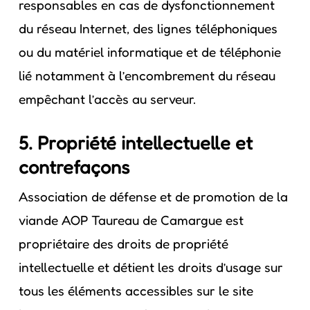
responsables en cas de dysfonctionnement
du réseau Internet, des lignes téléphoniques
ou du matériel informatique et de téléphonie
lié notamment à l’encombrement du réseau
empêchant l’accès au serveur.
5. Propriété intellectuelle et
contrefaçons
Association de défense et de promotion de la
viande AOP Taureau de Camargue est
propriétaire des droits de propriété
intellectuelle et détient les droits d’usage sur
tous les éléments accessibles sur le site