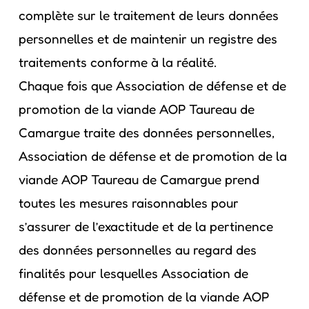
complète sur le traitement de leurs données
personnelles et de maintenir un registre des
traitements conforme à la réalité.
Chaque fois que Association de défense et de
promotion de la viande AOP Taureau de
Camargue traite des données personnelles,
Association de défense et de promotion de la
viande AOP Taureau de Camargue prend
toutes les mesures raisonnables pour
s’assurer de l’exactitude et de la pertinence
des données personnelles au regard des
finalités pour lesquelles Association de
défense et de promotion de la viande AOP