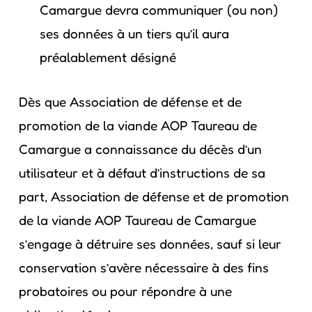
Camargue devra communiquer (ou non)
ses données à un tiers qu’il aura
préalablement désigné
Dès que Association de défense et de
promotion de la viande AOP Taureau de
Camargue a connaissance du décès d’un
utilisateur et à défaut d’instructions de sa
part, Association de défense et de promotion
de la viande AOP Taureau de Camargue
s’engage à détruire ses données, sauf si leur
conservation s’avère nécessaire à des fins
probatoires ou pour répondre à une