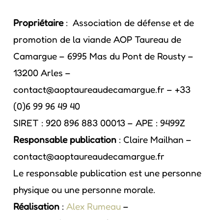
Propriétaire
: Association de défense et de
promotion de la viande AOP Taureau de
Camargue – 6995 Mas du Pont de Rousty –
13200 Arles –
contact@aoptaureaudecamargue.fr – +33
(0)6 99 96 49 40
SIRET : 920 896 883 00013 – APE : 9499Z
Responsable publication
: Claire Mailhan –
contact@aoptaureaudecamargue.fr
Le responsable publication est une personne
physique ou une personne morale.
Réalisation
:
Alex Rumeau
–