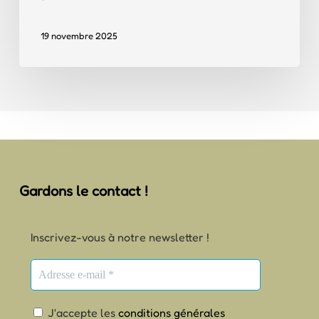
19 novembre 2025
Gardons le contact !
Inscrivez-vous à notre newsletter !
J'accepte les
conditions générales