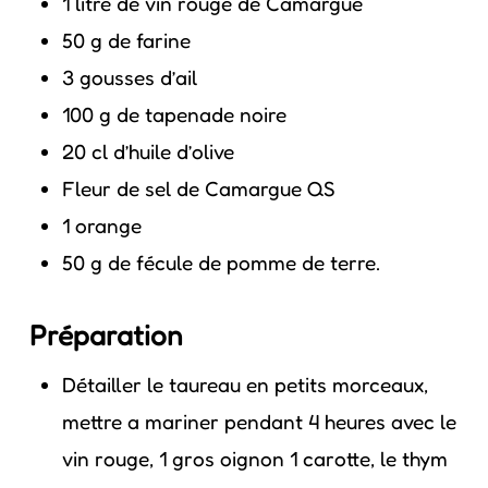
1 litre de vin rouge de Camargue
50 g de farine
3 gousses d’ail
100 g de tapenade noire
20 cl d’huile d’olive
Fleur de sel de Camargue QS
1 orange
50 g de fécule de pomme de terre.
Préparation
Détailler le taureau en petits morceaux,
mettre a mariner pendant 4 heures avec le
vin rouge, 1 gros oignon 1 carotte, le thym