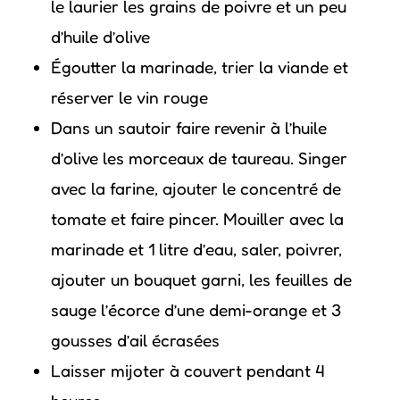
le laurier les grains de poivre et un peu
d’huile d’olive
Égoutter la marinade, trier la viande et
réserver le vin rouge
Dans un sautoir faire revenir à l’huile
d’olive les morceaux de taureau. Singer
avec la farine, ajouter le concentré de
tomate et faire pincer. Mouiller avec la
marinade et 1 litre d’eau, saler, poivrer,
ajouter un bouquet garni, les feuilles de
sauge l’écorce d’une demi-orange et 3
gousses d’ail écrasées
Laisser mijoter à couvert pendant 4