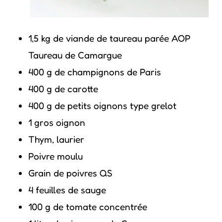
1,5 kg de viande de taureau parée AOP
Taureau de Camargue
400 g de champignons de Paris
400 g de carotte
400 g de petits oignons type grelot
1 gros oignon
Thym, laurier
Poivre moulu
Grain de poivres QS
4 feuilles de sauge
100 g de tomate concentrée