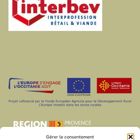
Gérer le consentement