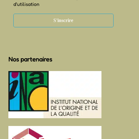
d'utilisation
Nos partenaires