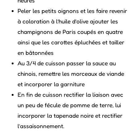
heures
Peler les petits oignons et les faire revenir
à coloration à l’huile d’olive ajouter les
champignons de Paris coupés en quatre
ainsi que les carottes épluchées et tailler
en bâtonnées
Au 3/4 de cuisson passer la sauce au
chinois, remettre les morceaux de viande
et incorporer la garniture
En fin de cuisson rectifier la liaison avec
un peu de fécule de pomme de terre, lui
incorporer la tapenade noire et rectifier
l’assaisonnement.