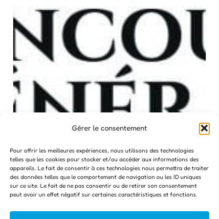
Gérer le consentement
Pour offrir les meilleures expériences, nous utilisons des technologies
telles que les cookies pour stocker et/ou accéder aux informations des
appareils. Le fait de consentir à ces technologies nous permettra de traiter
des données telles que le comportement de navigation ou les ID uniques
sur ce site. Le fait de ne pas consentir ou de retirer son consentement
peut avoir un effet négatif sur certaines caractéristiques et fonctions.